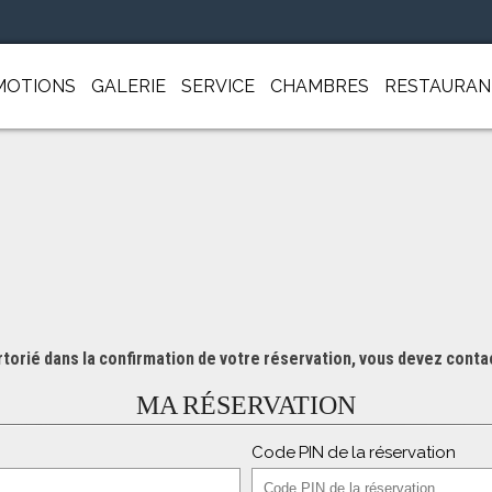
MOTIONS
GALERIE
SERVICE
CHAMBRES
RESTAURAN
torié dans la confirmation de votre réservation, vous devez contac
MA RÉSERVATION
Code PIN de la réservation